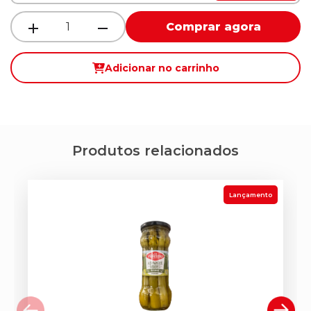
Comprar agora
Adicionar no carrinho
Produtos relacionados
Lançamento