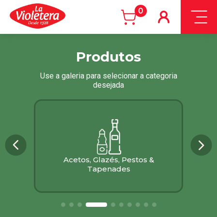
0
Produtos
Use a galeria para selecionar a categoria
desejada
Acetos, Glazés, Pestos &
Tapenades