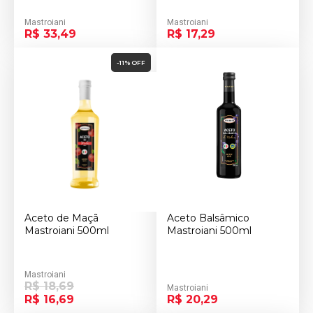
Mastroiani
Mastroiani
R$ 33,49
R$ 17,29
-11% OFF
Aceto de Maçã
Aceto Balsâmico
Mastroiani 500ml
Mastroiani 500ml
Mastroiani
R$ 18,69
Mastroiani
R$ 16,69
R$ 20,29