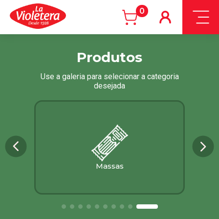
0
Produtos
Use a galeria para selecionar a categoria
desejada
Massas