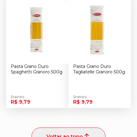
Pasta Grano Duro
Pasta Grano Duro
Spaghetti Granoro 500g
Tagliatelle Granoro 500g
Granoro
Granoro
R$ 9,79
R$ 9,79
Voltar ao topo