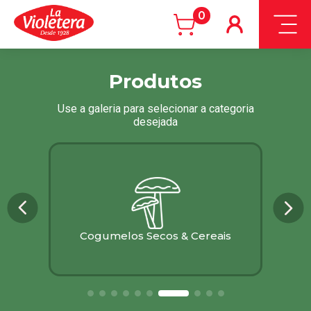
0
Produtos
Use a galeria para selecionar a categoria
desejada
Cogumelos Secos & Cereais