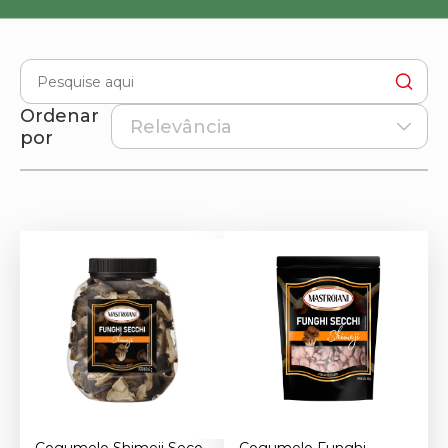
Ordenar
por