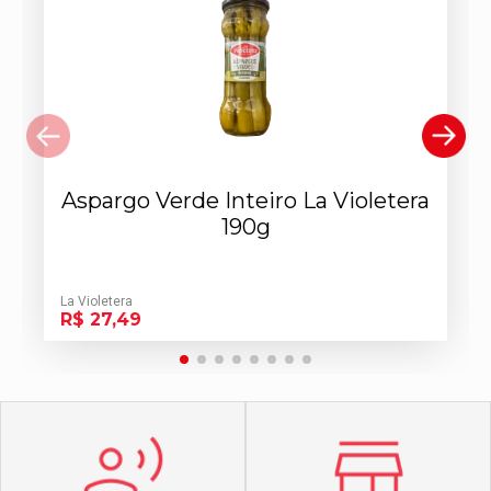
Aspargo Verde Inteiro La Violetera
190g
La Violetera
R$ 27,49