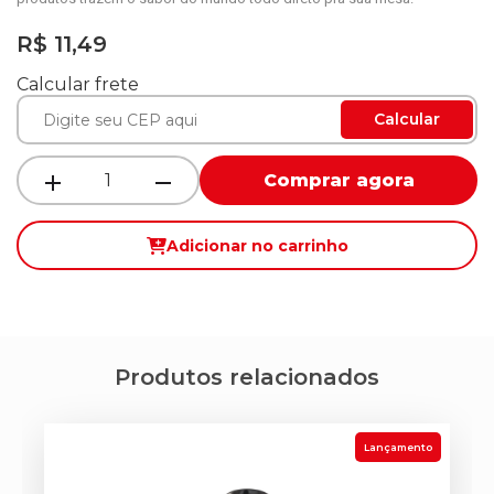
R$ 11,49
Calcular frete
Calcular
Comprar agora
Adicionar no carrinho
Produtos relacionados
Lançamento