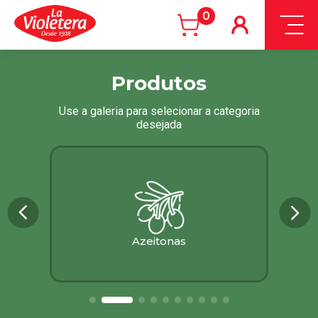
0
Produtos
Use a galeria para selecionar a categoria
desejada
Azeitonas