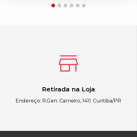
Retirada na Loja
Endereço: R.Gen. Carneiro, 1411. Curitiba/PR