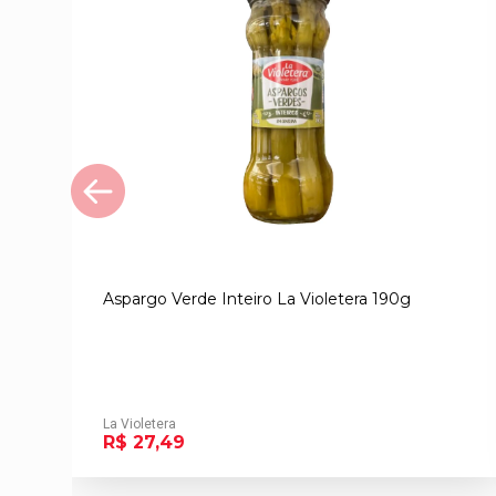
Aspargo Verde Inteiro La Violetera 190g
La Violetera
R$ 27,49