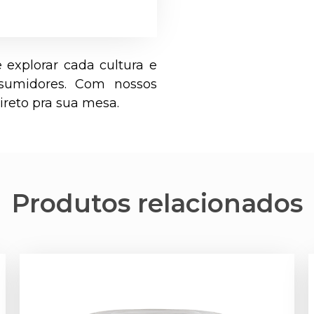
 explorar cada cultura e
nsumidores. Com nossos
reto pra sua mesa.
Produtos relacionados