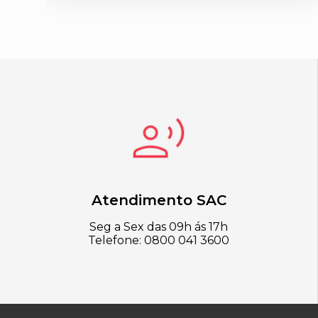
Atendimento SAC
Seg a Sex das 09h ás 17h
Telefone: 0800 041 3600