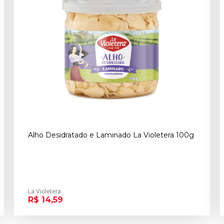
Alho Desidratado e Laminado La Violetera 100g
La Violetera
R$ 14,59