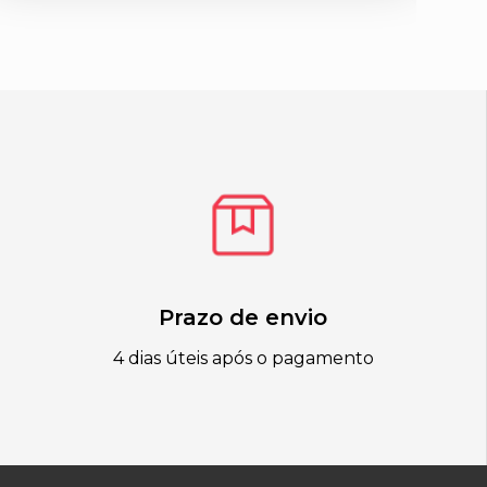
Prazo de envio
4 dias úteis após o pagamento