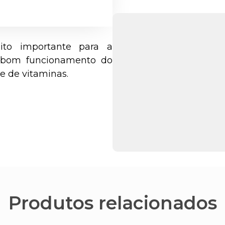
ito importante para a
 bom funcionamento do
te de vitaminas.
Produtos relacionados