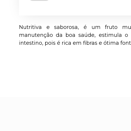
Nutritiva e saborosa, é um fruto mu
manutenção da boa saúde, estimula o
intestino, pois é rica em fibras e ótima fon