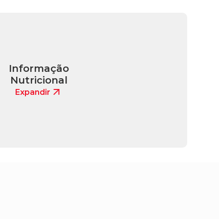
Informação
Nutricional
Expandir