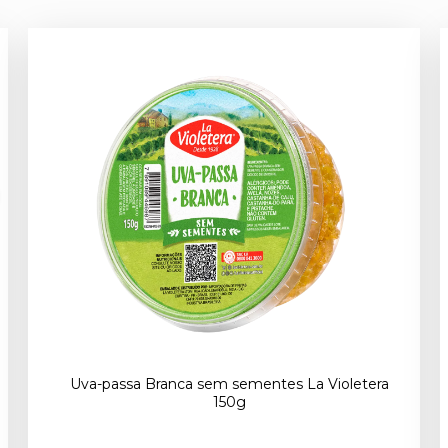
Uva-passa Branca sem sementes La Violetera
150g