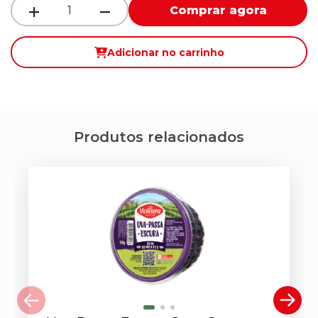
Comprar agora
Adicionar no carrinho
Produtos relacionados