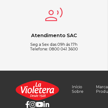
Atendimento SAC
Seg a Sex das 09h ás 17h
Telefone: 0800 041 3600
Início
Marca
Sobre
Produ