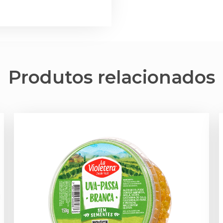
Produtos relacionados