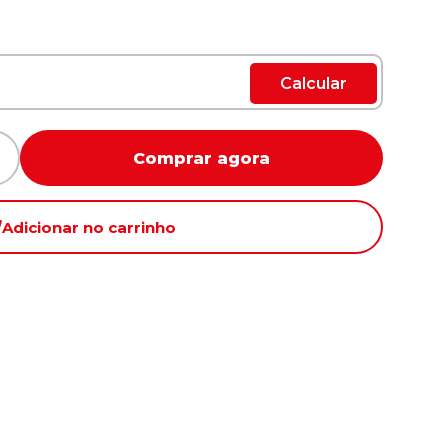
Calcular
Comprar agora
Adicionar no carrinho