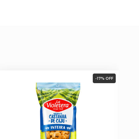
-17% OFF