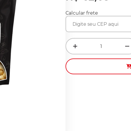
Calcular frete