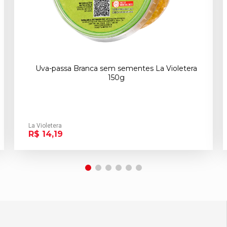
Uva-passa Branca sem sementes La Violetera
150g
La Violetera
R$ 14,19