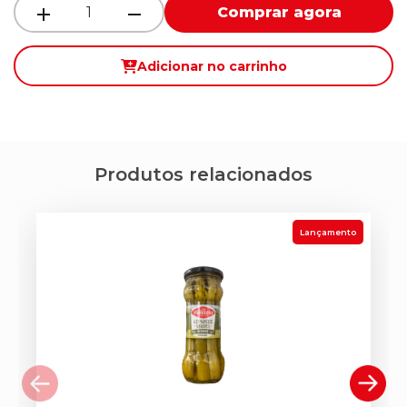
Comprar agora
Adicionar no carrinho
Produtos relacionados
Lançamento