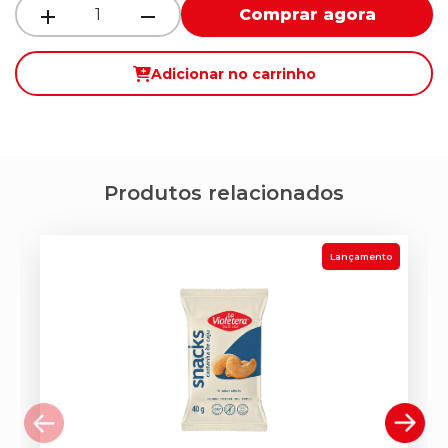
Comprar agora
Adicionar no carrinho
Produtos relacionados
Lançamento