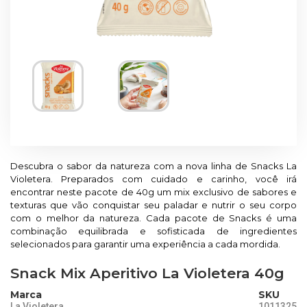
Descubra o sabor da natureza com a nova linha de Snacks La
Violetera. Preparados com cuidado e carinho, você irá
encontrar neste pacote de 40g um mix exclusivo de sabores e
texturas que vão conquistar seu paladar e nutrir o seu corpo
com o melhor da natureza. Cada pacote de Snacks é uma
combinação equilibrada e sofisticada de ingredientes
selecionados para garantir uma experiência a cada mordida.
Snack Mix Aperitivo La Violetera 40g
Marca
SKU
La Violetera
1011325