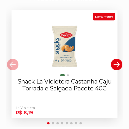
Lançamento
Snack La Violetera Castanha Caju
Torrada e Salgada Pacote 40G
La Violetera
R$ 8,19