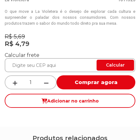
O que move a La Violetera é o desejo de explorar cada cultura e
surpreender o paladar dos nossos consumidores. Com nossos
produtos trazem o sabor do mundo todo direto pra sua mesa.
R$ 5,69
R$ 4,79
Calcular frete
Calcular
Comprar agora
Adicionar no carrinho
Produtos relacionados