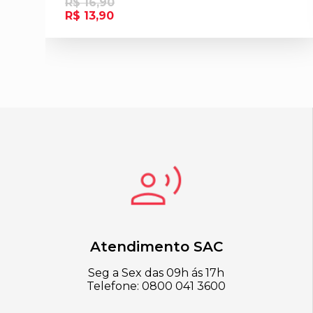
R$ 16,90
R$ 13,90
Atendimento SAC
Seg a Sex das 09h ás 17h
Telefone: 0800 041 3600