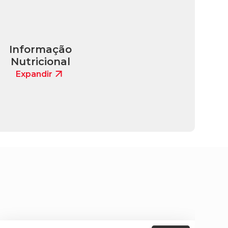
Informação
Nutricional
Expandir