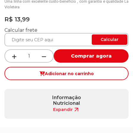
Uma linha com excelente custo-benefício , com garantia e qualidade La
Violetera
R$ 13,99
Calcular frete
Calcular
Comprar agora
Adicionar no carrinho
Informação
Nutricional
Expandir