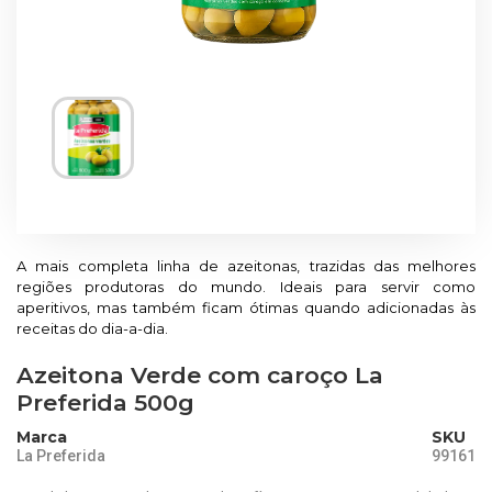
A mais completa linha de azeitonas, trazidas das melhores
regiões produtoras do mundo. Ideais para servir como
aperitivos, mas também ficam ótimas quando adicionadas às
receitas do dia-a-dia.
Azeitona Verde com caroço La
Preferida 500g
Marca
SKU
La Preferida
99161