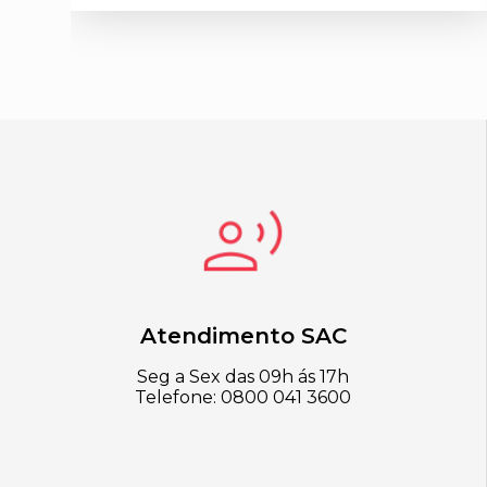
Atendimento SAC
Seg a Sex das 09h ás 17h
Telefone: 0800 041 3600