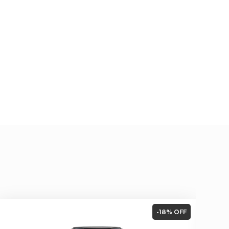
-18% OFF