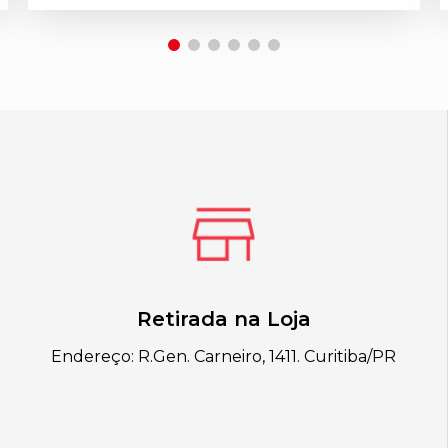
Retirada na Loja
Endereço: R.Gen. Carneiro, 1411. Curitiba/PR