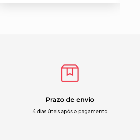
Prazo de envio
4 dias úteis após o pagamento