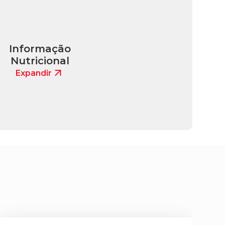
Informação
Nutricional
Expandir