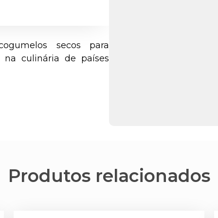
cogumelos secos para
 na culinária de países
Produtos relacionados