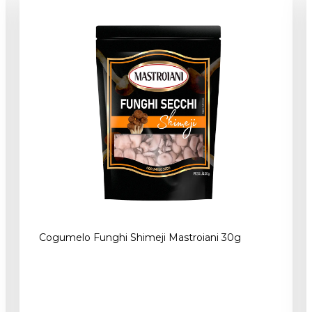
Cogumelo Funghi Shimeji Mastroiani 30g