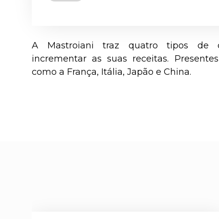
A Mastroiani traz quatro tipos de 
incrementar as suas receitas. Presentes
como a França, Itália, Japão e China.