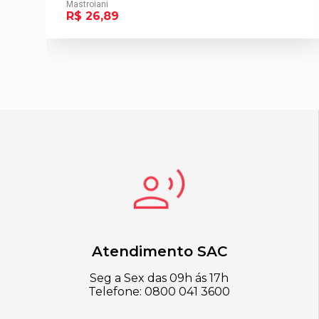
Mastroiani
R$ 26,89
Atendimento SAC
Seg a Sex das 09h ás 17h
Telefone: 0800 041 3600