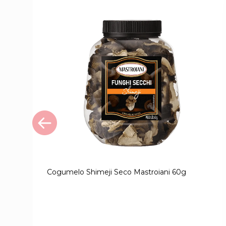
Cogumelo Shimeji Seco Mastroiani 60g