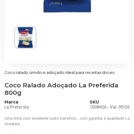
Coco ralado úmido e adoçado ideal para receitas doces.
Coco Ralado Adoçado La Preferida
800g
Marca
SKU
La Preferida
1008426 - Val: 09/26
Uma linha com excelente custo-benefício , com garantia e qualidade La
Violetera.