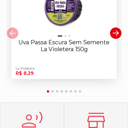
Uva Passa Escura Sem Semente
La Violetera 150g
La Violetera
R$ 8,29