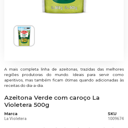
A mais completa linha de azeitonas, trazidas das melhores
regiões produtoras do mundo. Ideais para servir como
aperitivos, mas também ficam ótimas quando adicionadas às
receitas do dia-a-dia.
Azeitona Verde com caroço La
Violetera 500g
Marca
SKU
La Violetera
1009674