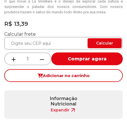
O que move a La Violetera é o desejo de explorar cada cultura e
surpreender o paladar dos nossos consumidores. Com nossos
produtos trazem o sabor do mundo todo direto pra sua mesa.
R$ 13,39
Calcular frete
Calcular
Comprar agora
Adicionar no carrinho
Informação
Nutricional
Expandir