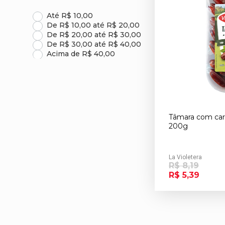
Até R$ 10,00
De R$ 10,00 até R$ 20,00
De R$ 20,00 até R$ 30,00
De R$ 30,00 até R$ 40,00
Acima de R$ 40,00
Tâmara com caro
200g
La Violetera
R$ 8,19
R$ 5,39