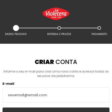
DADOS PESSOAIS
ENTREGA E PRAZOS
PAGAMENTO
CRIAR
CONTA
Informe o seu e-mail para criar uma nova conta e acessar todos os
recursos da plataforma.
E-mail