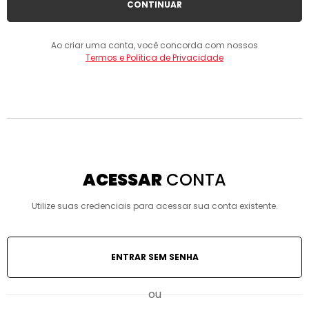
CONTINUAR
Ao criar uma conta, você concorda com nossos
Termos e Política de Privacidade
ACESSAR
CONTA
Utilize suas credenciais para acessar sua conta existente.
ENTRAR SEM SENHA
ou