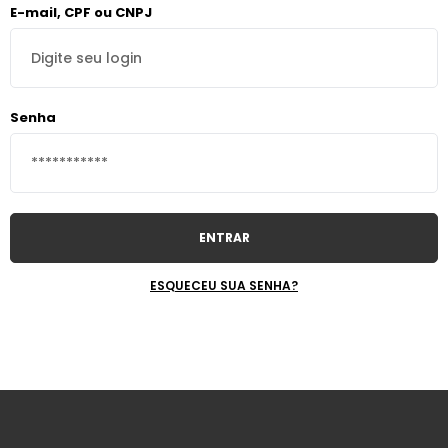
E-mail, CPF ou CNPJ
Senha
ENTRAR
ESQUECEU SUA SENHA?